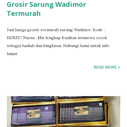
Grosir Sarung Wadimor
Termurah
Jual harga grosir termurah sarung Wadimor. Kode :
HGBJ57 Warna : Mix lengkap Kualitas istimewa cocok
sebagai hadiah dan bingkisan. Hubungi kami untuk info
lanjut.
READ MORE »