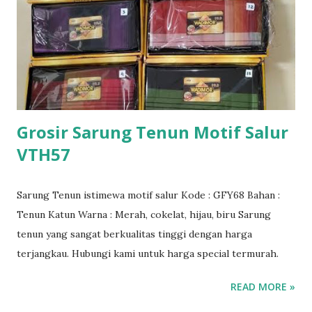
Grosir Sarung Tenun Motif Salur
VTH57
Sarung Tenun istimewa motif salur Kode : GFY68 Bahan :
Tenun Katun Warna : Merah, cokelat, hijau, biru Sarung
tenun yang sangat berkualitas tinggi dengan harga
terjangkau. Hubungi kami untuk harga special termurah.
READ MORE »