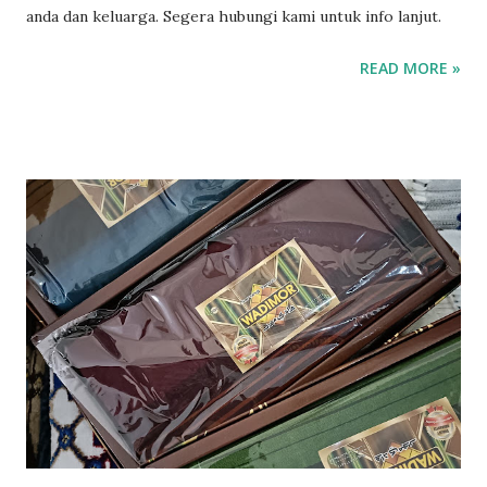
anda dan keluarga. Segera hubungi kami untuk info lanjut.
READ MORE »