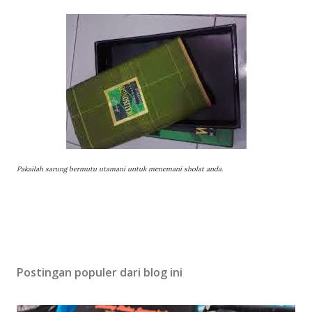
Pakailah sarung bermutu utamani untuk menemani sholat anda.
Postingan populer dari blog ini