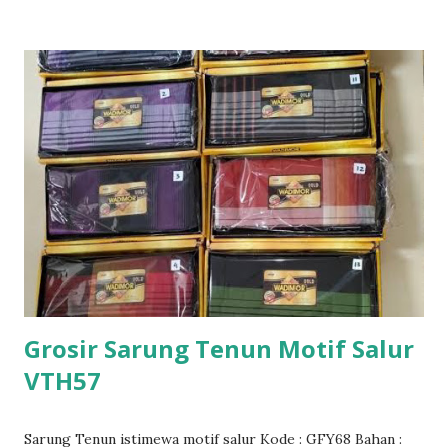
Grosir Sarung Tenun Motif Salur
VTH57
Sarung Tenun istimewa motif salur Kode : GFY68 Bahan :