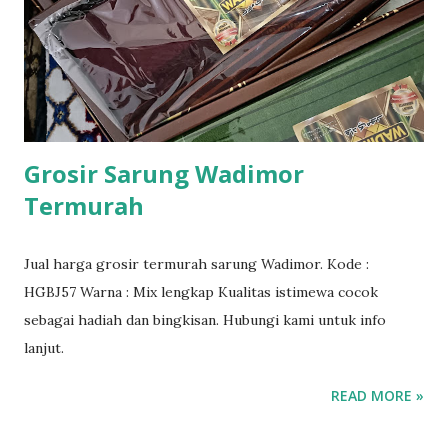
Grosir Sarung Wadimor
Termurah
Jual harga grosir termurah sarung Wadimor. Kode :
HGBJ57 Warna : Mix lengkap Kualitas istimewa cocok
sebagai hadiah dan bingkisan. Hubungi kami untuk info
lanjut.
READ MORE »