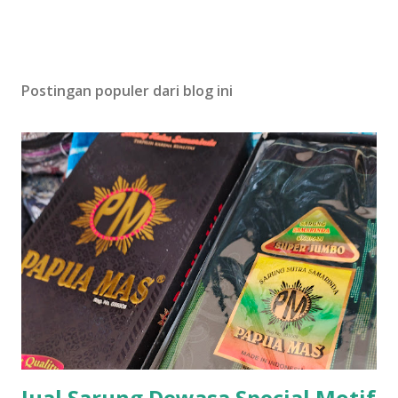
Postingan populer dari blog ini
Jual Sarung Dewasa Special Motif