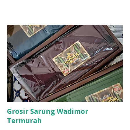
Grosir Sarung Wadimor
Termurah