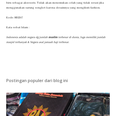
biru sebagai aksesoris. Tidak akan menemukan celah yang tidak serasi jika
menggunakan sarung songket karena desainnya yang mengikuti fashion.
Kode: NBZ67
Kata sobat Islam :
Indonesia adalah negara dg jumlah
muslim
terbesar di dunia, Juga memiliki jumlah
masjid terbanyak & Negara asal jamaah haji terbesar.
Postingan populer dari blog ini