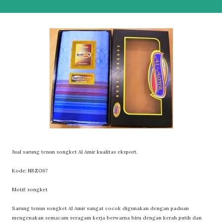
Jual sarung tenun songket Al Amir kualitas eksport.
Kode: NBZG67
Motif: songket
Sarung tenun songket Al Amir sangat cocok digunakan dengan paduan
mengenakan semacam seragam kerja berwarna biru dengan kerah putih dan