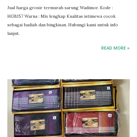
Jual harga grosir termurah sarung Wadimor. Kode :
HGBJ57 Warna : Mix lengkap Kualitas istimewa cocok
sebagai hadiah dan bingkisan. Hubungi kami untuk info
lanjut.
READ MORE »