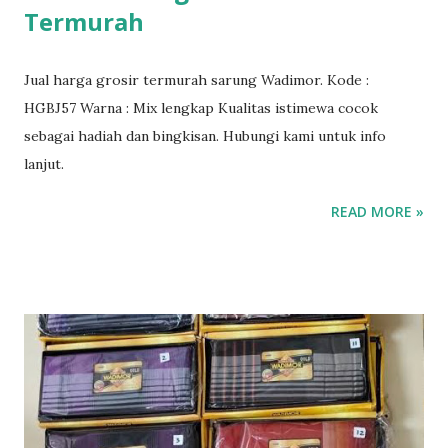
Termurah
Jual harga grosir termurah sarung Wadimor. Kode :
HGBJ57 Warna : Mix lengkap Kualitas istimewa cocok
sebagai hadiah dan bingkisan. Hubungi kami untuk info
lanjut.
READ MORE »