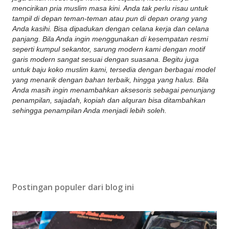
mencirikan pria muslim masa kini. Anda tak perlu risau untuk
tampil di depan teman-teman atau pun di depan orang yang
Anda kasihi. Bisa dipadukan dengan celana kerja dan celana
panjang. Bila Anda ingin menggunakan di kesempatan resmi
seperti kumpul sekantor, sarung modern kami dengan motif
garis modern sangat sesuai dengan suasana. Begitu juga
untuk baju koko muslim kami, tersedia dengan berbagai model
yang menarik dengan bahan terbaik, hingga yang halus. Bila
Anda masih ingin menambahkan aksesoris sebagai penunjang
penampilan, sajadah, kopiah dan alquran bisa ditambahkan
sehingga penampilan Anda menjadi lebih soleh.
Postingan populer dari blog ini