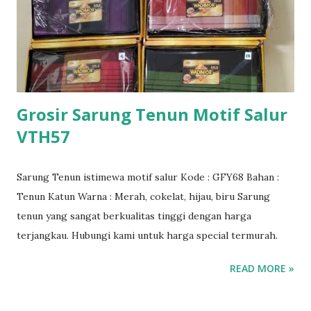
Grosir Sarung Tenun Motif Salur
VTH57
Sarung Tenun istimewa motif salur Kode : GFY68 Bahan :
Tenun Katun Warna : Merah, cokelat, hijau, biru Sarung
tenun yang sangat berkualitas tinggi dengan harga
terjangkau. Hubungi kami untuk harga special termurah.
READ MORE »