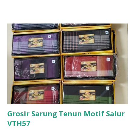
Grosir Sarung Tenun Motif Salur
VTH57