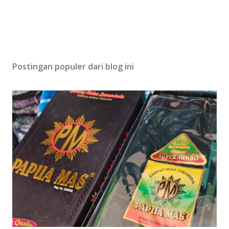
Postingan populer dari blog ini