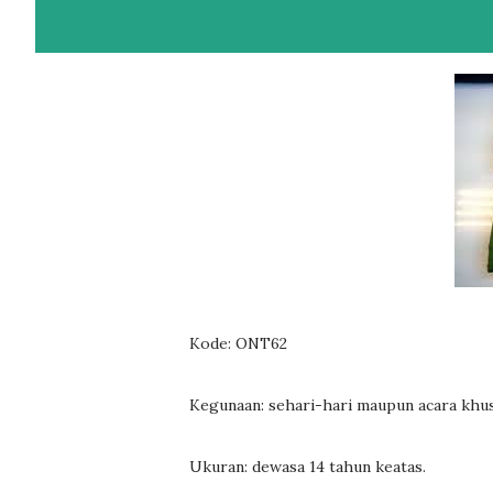
Kode: ONT62
Kegunaan: sehari-hari maupun acara khus
Ukuran: dewasa 14 tahun keatas.