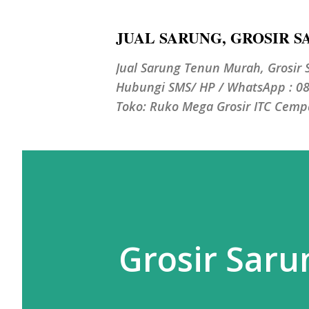
JUAL SARUNG, GROSIR 
Jual Sarung Tenun Murah, Grosir 
Hubungi SMS/ HP / WhatsApp : 08
Toko: Ruko Mega Grosir ITC Cempak
Grosir Saru