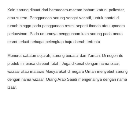
Kain sarung dibuat dari bermacam-macam bahan: katun, poliester,
atau sutera. Penggunaan sarung sangat variatif, untuk santai di
rumah hingga pada penggunaan resmi seperti ibadah atau upacara
perkawinan. Pada umumnya penggunaan kain sarung pada acara
resmi terkait sebagai pelengkap baju daerah tertentu.
Menurut catatan sejarah, sarung berasal dari Yaman. Di negeri itu
produk ini biasa disebut futah. Juga dikenal dengan nama izaar,
wazaar atau ma’awis.Masyarakat di negara Oman menyebut sarung
dengan nama wizaar. Orang Arab Saudi mengenalnya dengan nama
izaar.