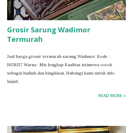
Grosir Sarung Wadimor
Termurah
Jual harga grosir termurah sarung Wadimor. Kode :
HGBJ57 Warna : Mix lengkap Kualitas istimewa cocok
sebagai hadiah dan bingkisan. Hubungi kami untuk info
lanjut.
READ MORE »