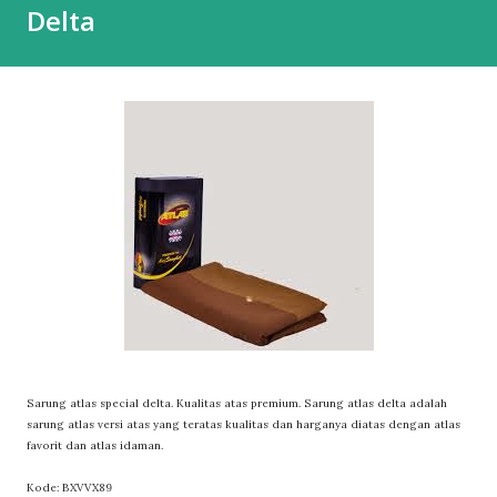
Delta
Sarung atlas special delta. Kualitas atas premium. Sarung atlas delta adalah
sarung atlas versi atas yang teratas kualitas dan harganya diatas dengan atlas
favorit dan atlas idaman.
Kode: BXVVX89