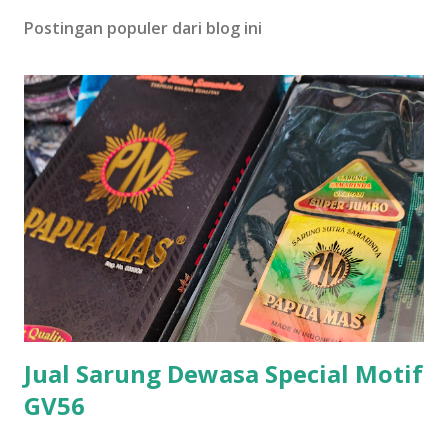
Postingan populer dari blog ini
Jual Sarung Dewasa Special Motif
GV56